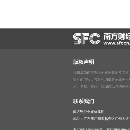
版权声明
凡来源为南方财经全媒体集团及其旗下
等）的内容，其版权均属各子媒体所
用、复制、转载、摘编或以其他任何
联系我们
南方财经全媒体集团
地址：广东省广州市越秀区广州大道中30