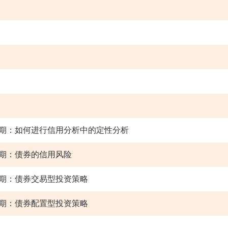
期：如何进行信用分析中的定性分析
期：债券的信用风险
期：债券交易型投资策略
期：债券配置型投资策略