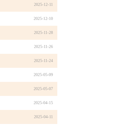
2025-12-11
2025-12-10
2025-11-28
2025-11-26
2025-11-24
2025-05-09
2025-05-07
2025-04-15
2025-04-11