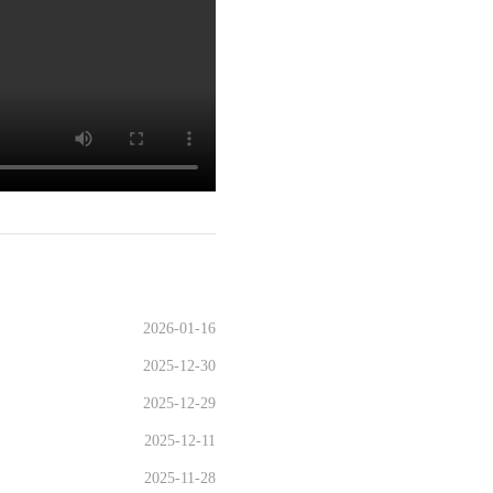
2026-01-16
2025-12-30
2025-12-29
2025-12-11
2025-11-28