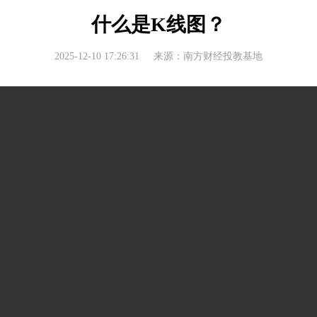
什么是K线图？
2025-12-10 17:26:31
来源：南方财经投教基地