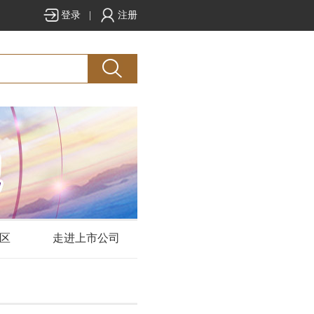
登录
|
注册
区
走进上市公司