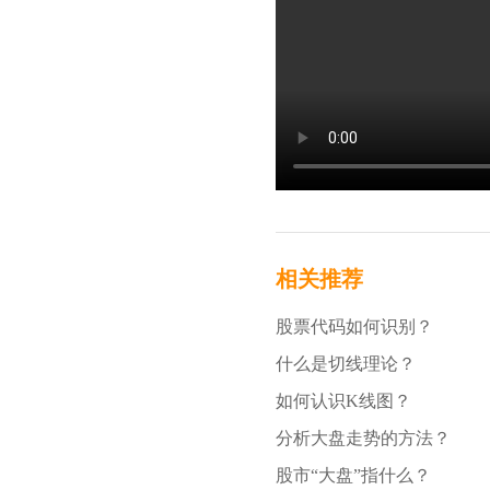
相关推荐
股票代码如何识别？
什么是切线理论？
如何认识K线图？
分析大盘走势的方法？
股市“大盘”指什么？