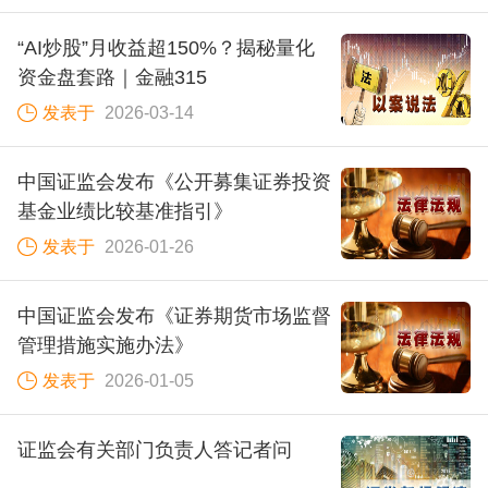
“AI炒股”月收益超150%？揭秘量化
资金盘套路｜金融315
发表于
2026-03-14
中国证监会发布《公开募集证券投资
基金业绩比较基准指引》
发表于
2026-01-26
中国证监会发布《证券期货市场监督
管理措施实施办法》
发表于
2026-01-05
证监会有关部门负责人答记者问