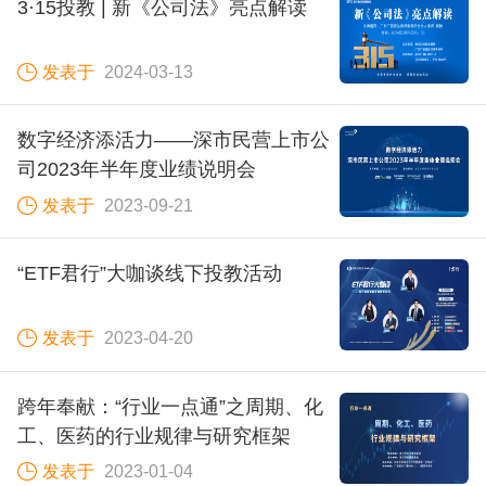
3·15投教 | 新《公司法》亮点解读
发表于
2024-03-13
数字经济添活力——深市民营上市公
司2023年半年度业绩说明会
发表于
2023-09-21
“ETF君行”大咖谈线下投教活动
发表于
2023-04-20
跨年奉献：“行业一点通”之周期、化
工、医药的行业规律与研究框架
发表于
2023-01-04