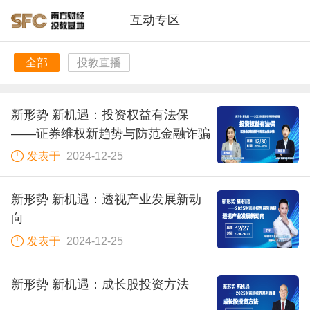
互动专区
全部
投教直播
新形势 新机遇：投资权益有法保
——证券维权新趋势与防范金融诈骗
发表于
2024-12-25
新形势 新机遇：透视产业发展新动
向
发表于
2024-12-25
新形势 新机遇：成长股投资方法