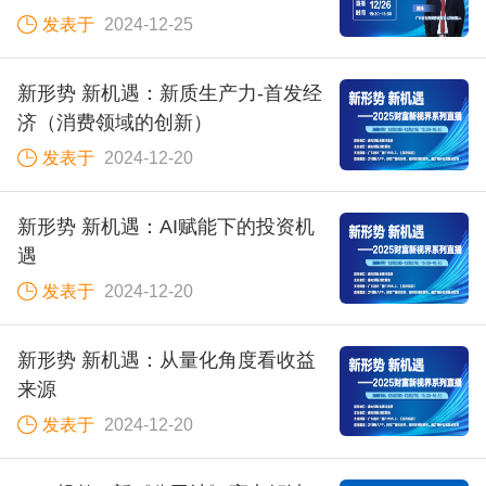
发表于
2024-12-25
新形势 新机遇：新质生产力-首发经
济（消费领域的创新）
发表于
2024-12-20
新形势 新机遇：AI赋能下的投资机
遇
发表于
2024-12-20
新形势 新机遇：从量化角度看收益
来源
发表于
2024-12-20