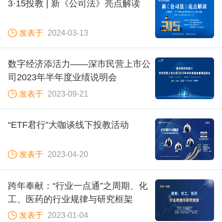
3·15投教 | 新《公司法》亮点解读
发表于
2024-03-13
数字经济添活力——深市民营上市公
司2023年半年度业绩说明会
发表于
2023-09-21
“ETF君行”大咖谈线下投教活动
发表于
2023-04-20
跨年奉献：“行业一点通”之周期、化
工、医药的行业规律与研究框架
发表于
2023-01-04