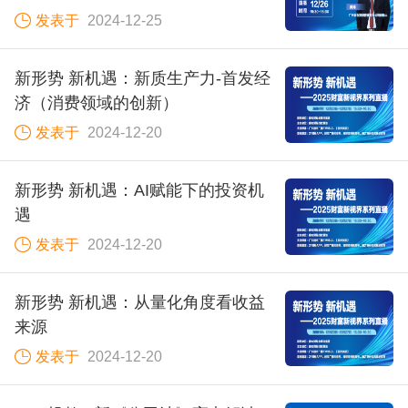
发表于
2024-12-25
新形势 新机遇：新质生产力-首发经
济（消费领域的创新）
发表于
2024-12-20
新形势 新机遇：AI赋能下的投资机
遇
发表于
2024-12-20
新形势 新机遇：从量化角度看收益
来源
发表于
2024-12-20