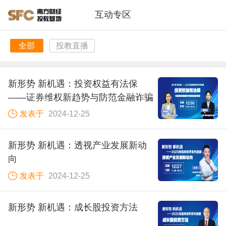
互动专区
全部
投教直播
新形势 新机遇：投资权益有法保
——证券维权新趋势与防范金融诈骗
发表于
2024-12-25
新形势 新机遇：透视产业发展新动
向
发表于
2024-12-25
新形势 新机遇：成长股投资方法