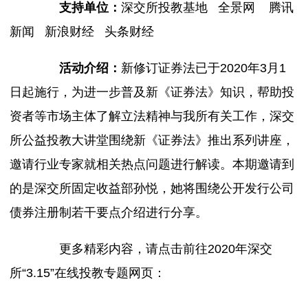
支持单位：
深交所投教基地 全景网 腾讯
新闻 新浪财经 头条财经
活动介绍：
新修订证券法已于2020年3月1
日起施行，为进一步普及新《证券法》知识，帮助投
资者等市场主体了解立法精神与我所有关工作，深交
所公益投教大讲堂围绕新《证券法》推出系列讲座，
邀请行业专家就相关热点问题进行解读。本期邀请到
的是深交所固定收益部孙悦，她将围绕公开发行公司
债券注册制若干要点介绍进行分享。
更多精彩内容，请点击前往2020年深交
所“3.15”在线投教专题网页：