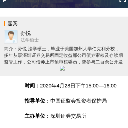
嘉宾
孙悦
法学硕士
简介：
孙悦 法学硕士，毕业于美国加州大学伯克利分校，
多年从事深圳证券交易所固定收益部公司债券审核及存续期
监管工作，公司债券上市预审核委员，曾参与二百余公开发
行公司债券及非公开发行公司债券项目审核及评审工作，以
及公司债券上市规则、公司债券承销业务尽职调查指引，公
司债注册制相关自律规则起草修订和创新产品论证等工作。
时间：
2020年4月28日下午15:00—16:00
指导单位：
中国证监会投资者保护局
主办单位：
深圳证券交易所