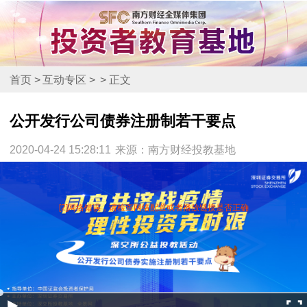
首页
>
互动专区
>
>
正文
公开发行公司债券注册制若干要点
2020-04-24 15:28:11
来源：南方财经投教基地
[2]网络错误，请检查网络配置或者播放链接是否正确