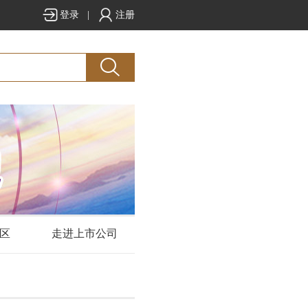
登录
|
注册
区
走进上市公司