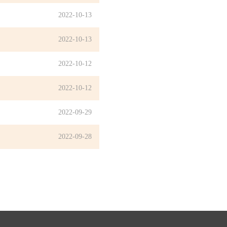
2022-10-13
2022-10-13
2022-10-12
2022-10-12
2022-09-29
2022-09-28