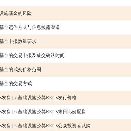
资基础设施基金的风险
基础设施基金运作方式与信息披露渠道
础设施基金申报数量要求
基础设施基金的交易申报及成交确认时间
础设施基金的成交价格范围
础设施基金的交易方式
发售 | 7.基础设施公募REITs发行价格
发售 | 6.基础设施公募REITs末日比例配售
发售 | 5.基础设施公募REITs公众投资者认购