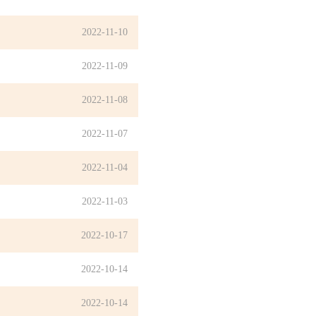
2022-11-10
2022-11-09
2022-11-08
2022-11-07
2022-11-04
2022-11-03
2022-10-17
2022-10-14
2022-10-14