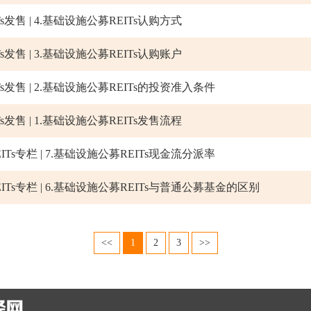
发售 | 4.基础设施公募REITs认购方式
发售 | 3.基础设施公募REITs认购账户
发售 | 2.基础设施公募REITs的投资准入条件
发售 | 1.基础设施公募REITs发售流程
s专栏 | 7.基础设施公募REITs现金流分派率
Ts专栏 | 6.基础设施公募REITs与普通公募基金的区别
<<
1
2
3
>>