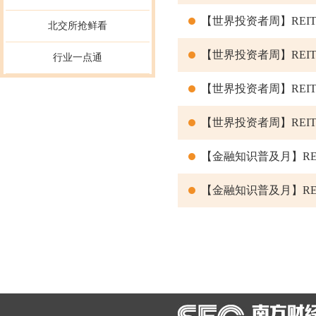
【世界投资者周】REITs
北交所抢鲜看
【世界投资者周】REITs
行业一点通
【世界投资者周】REITs
【世界投资者周】REITs
【金融知识普及月】REIT
【金融知识普及月】REI