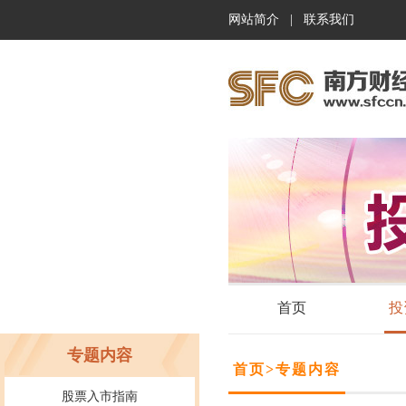
网站简介
|
联系我们
首页
投
专题内容
首页
>
专题内容
股票入市指南