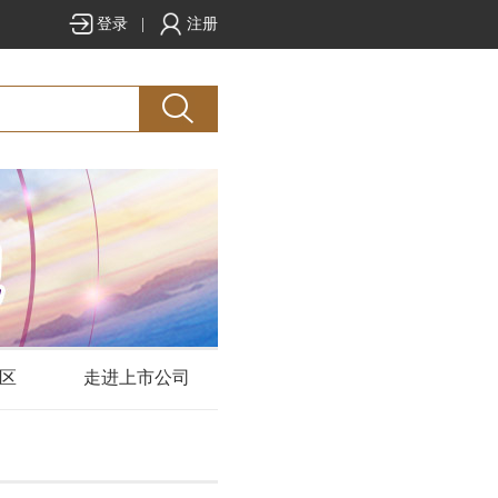
登录
|
注册
区
走进上市公司