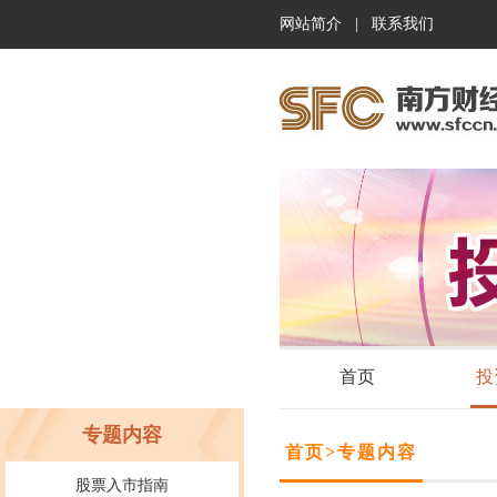
网站简介
|
联系我们
首页
投
专题内容
首页
>
专题内容
股票入市指南