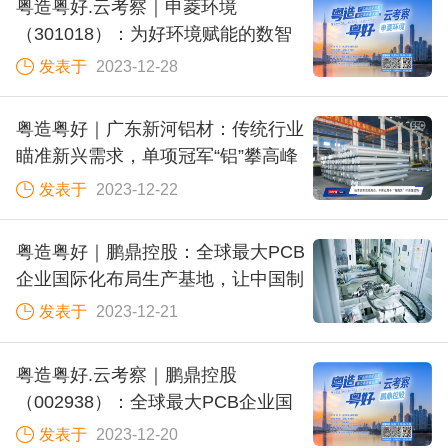
粤造粤好.云考察｜申菱环境
（301018）：为好环境赋能的数智
能环行业专家
发表于
2023-12-28
粤造粤好｜广东新河铝材：传统行业
瞄准新兴需求，单项冠军“铝”攀高峰
发表于
2023-12-22
粤造粤好｜鹏鼎控股：全球最大PCB
企业国际化布局生产基地，让中国制
造带动世界制造
发表于
2023-12-21
粤造粤好.云考察｜鹏鼎控股
（002938）：全球最大PCB企业国
际化布局生产基地，让中国制造带动
发表于
2023-12-20