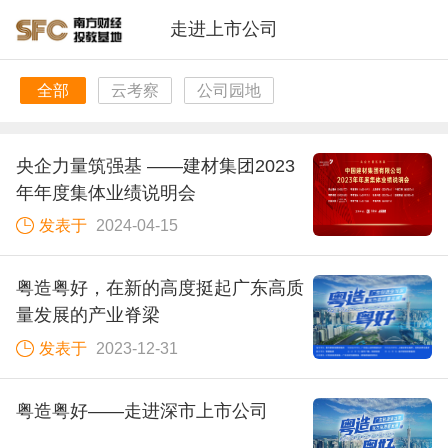
走进上市公司
全部
云考察
公司园地
央企力量筑强基 ——建材集团2023
年年度集体业绩说明会
发表于
2024-04-15
粤造粤好，在新的高度挺起广东高质
量发展的产业脊梁
发表于
2023-12-31
粤造粤好——走进深市上市公司