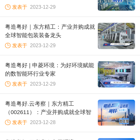
发表于
2023-12-29
粤造粤好｜东方精工：产业并购成就
全球智能包装装备龙头
发表于
2023-12-29
粤造粤好 | 申菱环境：为好环境赋能
的数智能环行业专家
发表于
2023-12-29
粤造粤好.云考察｜东方精工
（002611）：产业并购成就全球智
能包装装备龙头
发表于
2023-12-28