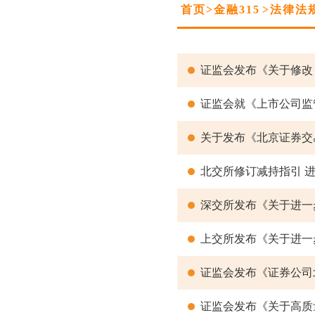
首页
>
金融315
>
法律法
证监会发布《关于修改
关于发布《北京证券交
北交所修订减持指引 
深交所发布《关于进一
上交所发布《关于进一
证监会发布《证券公司
证监会发布《关于高质