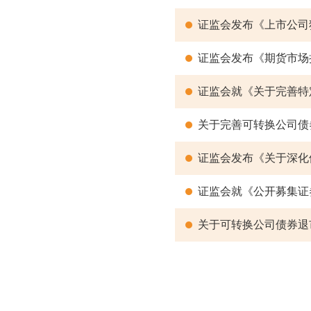
证监会发布《上市公司
证监会发布《期货市场
证监会就《关于完善特
关于完善可转换公司债
证监会就《公开募集证
关于可转换公司债券退