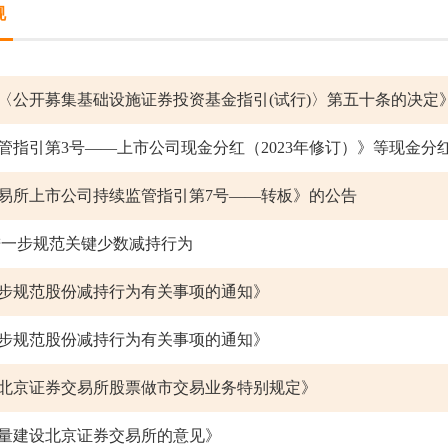
规
〈公开募集基础设施证券投资基金指引(试行)〉第五十条的决定
易所上市公司持续监管指引第7号——转板》的公告
进一步规范关键少数减持行为
步规范股份减持行为有关事项的通知》
步规范股份减持行为有关事项的通知》
北京证券交易所股票做市交易业务特别规定》
量建设北京证券交易所的意见》