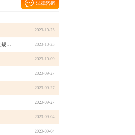
》
2023-10-23
证监会就《上市公司监管指引第3号——上市公司现金分红（2023年修订）》等现金分红规范性文件公开征求意见
2023-10-23
2023-10-09
2023-09-27
2023-09-27
2023-09-27
2023-09-04
2023-09-04