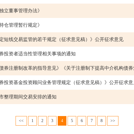
独立董事管理办法》
持仓管理暂行规定》
定短线交易监管的若干规定（征求意见稿）》公开征求意见
券投资者适当性管理相关事项的通知
券投资基金投资顾问业务管理规定（征求意见稿）》公开征求意
市整理期间交易安排的通知
<<
1
2
3
4
5
6
7
8
>>