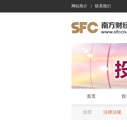
网站简介
|
联系我们
首页
投
全部
法律法规