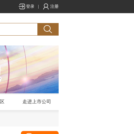
登录
|
注册
区
走进上市公司