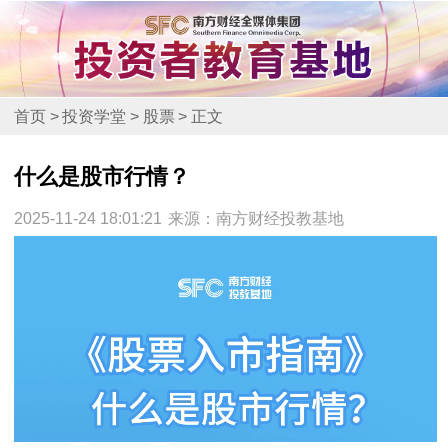
首页
>
投资学堂
>
股票
>
正文
什么是股市行情？
2025-11-24 18:01:21
来源：南方财经投教基地