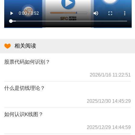
相关阅读
股票代码如何识别？
2026/1/16 11:22:51
什么是切线理论？
2025/12/30 14:45:29
如何认识K线图？
2025/12/29 14:44:59