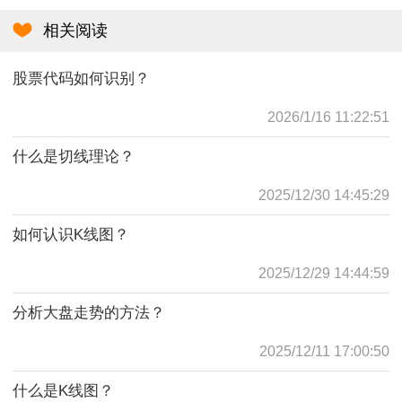
相关阅读
股票代码如何识别？
2026/1/16 11:22:51
什么是切线理论？
2025/12/30 14:45:29
如何认识K线图？
2025/12/29 14:44:59
分析大盘走势的方法？
2025/12/11 17:00:50
什么是K线图？