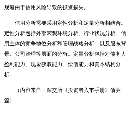
规避由于信用风险导致的投资损失。
信用分析需要采用定性分析和定量分析相结合。
定性分析包括外部宏观环境分析、行业状况分析、信
用主体的竞争地位分析和管理战略分析，以及股东背
景、公司治理等层面的分析。定量分析包括对债务人
盈利能力、现金获取能力、偿债能力和资本结构分
析。
（内容来自：深交所《投资者入市手册》债券
篇）