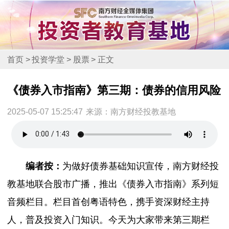
首页
>
投资学堂
>
股票
>
正文
《债券入市指南》第三期：债券的信用风险
2025-05-07 15:25:47
来源：南方财经投教基地
编者按：
为做好债券基础知识宣传，南方财经投
教基地联合股市广播，推出《债券入市指南》系列短
音频栏目。栏目首创粤语特色，携手资深财经主持
人，普及投资入门知识。今天为大家带来第三期栏