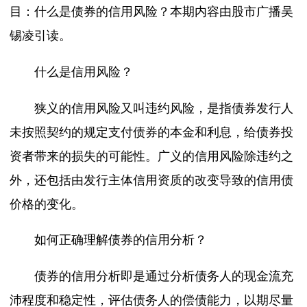
目：什么是债券的信用风险？本期内容由股市广播吴
锡凌引读。
什么是信用风险？
狭义的信用风险又叫违约风险，是指债券发行人
未按照契约的规定支付债券的本金和利息，给债券投
资者带来的损失的可能性。广义的信用风险除违约之
外，还包括由发行主体信用资质的改变导致的信用债
价格的变化。
如何正确理解债券的信用分析？
债券的信用分析即是通过分析债务人的现金流充
沛程度和稳定性，评估债务人的偿债能力，以期尽量