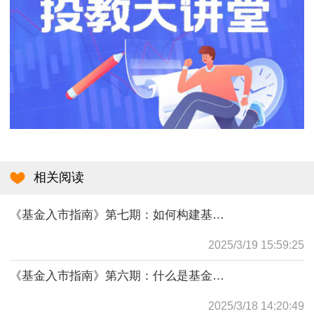
相关阅读
《基金入市指南》第七期：如何构建基金投资组合
2025/3/19 15:59:25
《基金入市指南》第六期：什么是基金评级？
2025/3/18 14:20:49