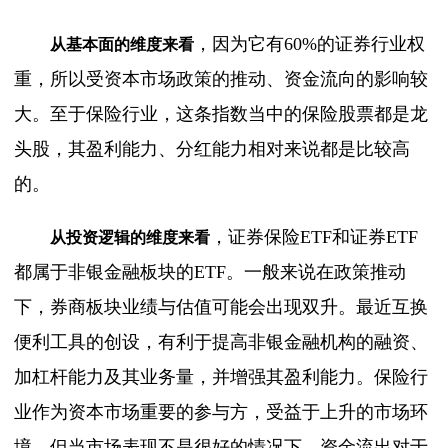
，因为它有
60%的证券行业权
从基本面的维度来看
重，所以受资本市场政策的推动、资金流向的影响较
大。至于保险行业，这条指数当中的保险股票都是龙
头股，其盈利能力、分红能力相对来说都是比较高
的。
，证券保险
ETF和证券ETF
从投资逻辑的维度来看
都属于非银金融板块的ETF。一般来说在政策推动
下，券商板块业绩与估值可能会出现双升。最近互换
便利工具的创设，有利于提高非银金融机构的融资、
加杠杆能力及其业务量，并增强其盈利能力。保险行
业作为资本市场重要的参与方，受益于上升的市场环
境。但当市场表现不是很好的情况下，资金流出对于