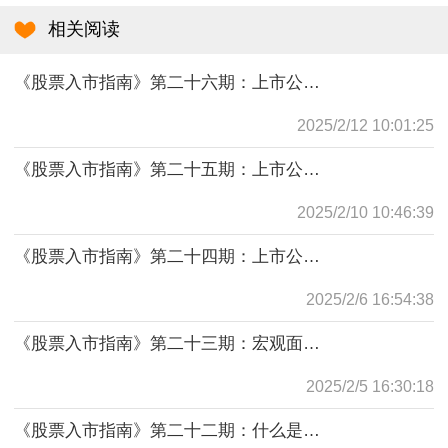
相关阅读
《股票入市指南》第二十六期：上市公司主要信息披露文件
2025/2/12 10:01:25
《股票入市指南》第二十五期：上市公司信息披露遵循的原则（二）
2025/2/10 10:46:39
《股票入市指南》第二十四期：上市公司信息披露遵循的原则（一）
2025/2/6 16:54:38
《股票入市指南》第二十三期：宏观面分析的主要内容
2025/2/5 16:30:18
《股票入市指南》第二十二期：什么是信息披露？