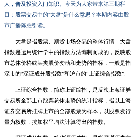
人，普及投资入门知识。今天为大家带来第三期栏
目：股票交易中的“大盘”是什么意思？本期内容由股
市广播陈胜引读。
大盘是指股票、期货市场交易的整体行情。大盘
指数是运用统计学中的指数方法编制而成的，反映股
市总体价格或某类股价变动和走势的指标，一般是指
深市的“深证成分股指数”和沪市的“上证综合指数”。
上证综合指数，简称上证综指，是反映上海证券
交易所全部上市股票总体走势的统计指标，指以上海
证券交易所挂牌上市的全部股票为样本，以股票发行
量为权数，按加权平均法计算得出的指数。