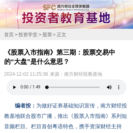
首页
>
投资学堂
>
股票
>
正文
《股票入市指南》第三期：股票交易中
的“大盘”是什么意思？
2024-12-02 11:25:36
来源：南方财经投教基地
编者按：
为做好证券基础知识宣传，南方财经投
教基地联合股市广播，推出《股票入市指南》系列短
音频栏目。栏目首创粤语特色，携手资深财经主持