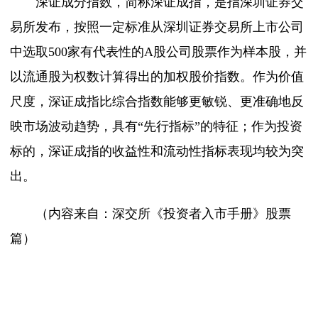
深证成分指数，简称深证成指，是指深圳证券交
易所发布，按照一定标准从深圳证券交易所上市公司
中选取500家有代表性的A股公司股票作为样本股，并
以流通股为权数计算得出的加权股价指数。作为价值
尺度，深证成指比综合指数能够更敏锐、更准确地反
映市场波动趋势，具有“先行指标”的特征；作为投资
标的，深证成指的收益性和流动性指标表现均较为突
出。
（内容来自：深交所《投资者入市手册》股票
篇）