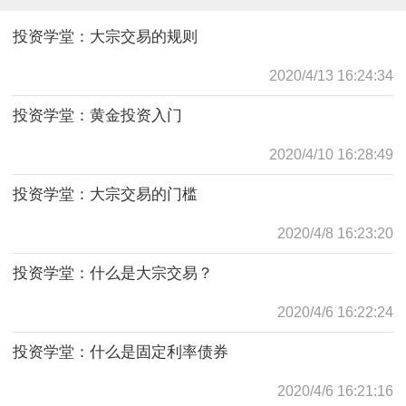
投资学堂：大宗交易的规则
2020/4/13 16:24:34
投资学堂：黄金投资入门
2020/4/10 16:28:49
投资学堂：大宗交易的门槛
2020/4/8 16:23:20
投资学堂：什么是大宗交易？
2020/4/6 16:22:24
投资学堂：什么是固定利率债券
2020/4/6 16:21:16