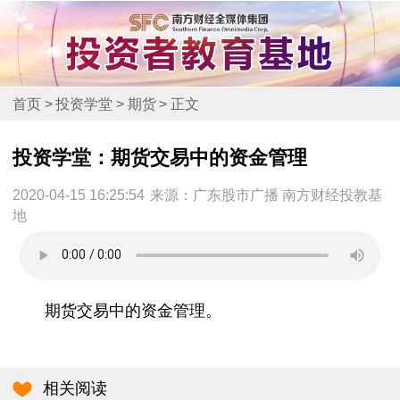
首页
>
投资学堂
>
期货
>
正文
投资学堂：期货交易中的资金管理
2020-04-15 16:25:54
来源：广东股市广播 南方财经投教基
地
期货交易中的资金管理。
相关阅读