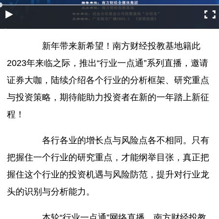
新年带来新希望！南方财经投教基地籍此
2023年来临之际，推出“行业一点通”系列直播，邀请
证券大咖，陆续介绍各个行业的分析框架、研究重点
与投资策略，期待能助力投资者在新的一年踏上新征
程！
各行各业的增长点与风险点各不相同。只有
把握住一个行业的研究重点，才能纲举目张，真正把
握住这个行业的投资机遇与风险防范，提升对行业龙
头的识别与分析能力。
本轮“行业一点通”网络直播，南方财经投教