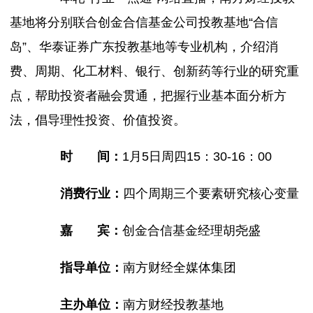
基地将分别联合创金合信基金公司投教基地“合信
岛”、华泰证券广东投教基地等专业机构，介绍消
费、周期、化工材料、银行、创新药等行业的研究重
点，帮助投资者融会贯通，把握行业基本面分析方
法，倡导理性投资、价值投资。
时 间：
1月5日周四15：30-16：00
消费行业：
四个周期三个要素研究核心变量
嘉 宾：
创金合信基金经理胡尧盛
指导单位：
南方财经全媒体集团
主办单位：
南方财经投教基地